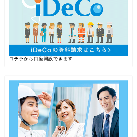
コチラから口座開設できます