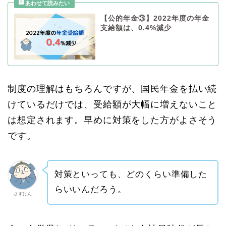
【公的年金③】2022年度の年金
支給額は、0.4%減少
制度の理解はもちろんですが、国民年金を払い続
けているだけでは、受給額が大幅に増えないこと
は想定されます。早めに対策をした方がよさそう
です。
対策といっても、どのくらい準備した
らいいんだろう。
さすけん