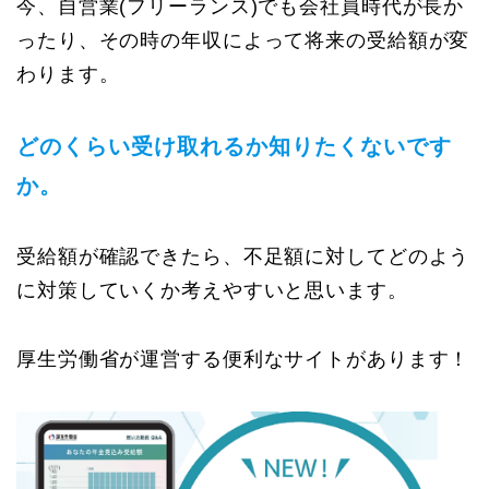
今、自営業(フリーランス)でも会社員時代が長か
ったり、その時の年収によって将来の受給額が変
わります。
どのくらい受け取れるか知りたくないです
か。
受給額が確認できたら、不足額に対してどのよう
に対策していくか考えやすいと思います。
厚生労働省が運営する便利なサイトがあります！