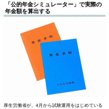
「公的年金シミュレーター」で実際の
年金額を算出する
厚生労働省が、4月から試験運用をはじめている