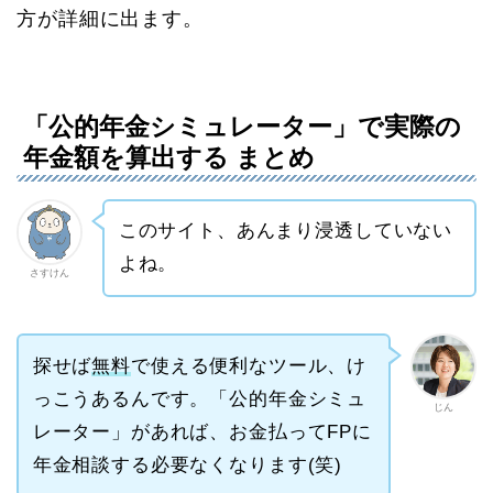
方が詳細に出ます。
「公的年金シミュレーター」で実際の
年金額を算出する まとめ
このサイト、あんまり浸透していない
よね。
さすけん
探せば
無料
で使える便利なツール、け
っこうあるんです。「公的年金シミュ
じん
レーター」があれば、お金払ってFPに
年金相談する必要なくなります(笑)