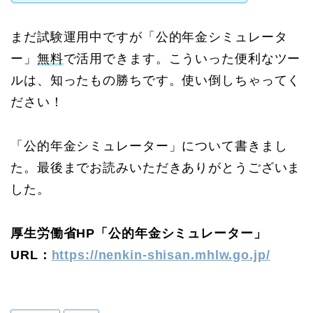
まだ試験運用中ですが「公的年金シミュレータ
ー」
無料
で活用できます。こういった便利なツー
ルは、知ったもの勝ちです。使い倒しちゃってく
ださい！
「公的年金シミュレーター」について書きまし
た。最後までお読みいただきありがとうございま
した。
厚生労働省HP「公的年金シミュレーター」
URL：
https://nenkin-shisan.mhlw.go.jp/