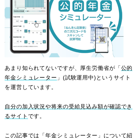
あまり知られてないですが、厚生労働省が「
公的
年金シミュレーター
」(試験運用中)というサイト
を運営しています。
自分の加入状況や将来の受給見込み額が確認でき
るサイト
です。
この記事では「年金シミュレーター」について紹