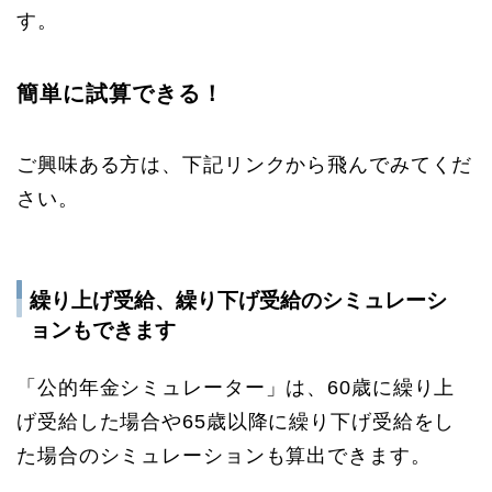
す。
簡単に試算できる！
ご興味ある方は、下記リンクから飛んでみてくだ
さい。
繰り上げ受給、繰り下げ受給のシミュレーシ
ョンもできます
「公的年金シミュレーター」は、60歳に繰り上
げ受給した場合や65歳以降に繰り下げ受給をし
た場合のシミュレーションも算出できます。