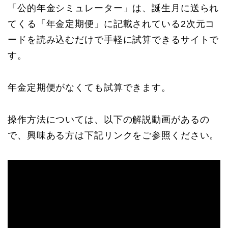
「公的年金シミュレーター」は、誕生月に送られ
てくる「年金定期便」に記載されている2次元コ
ードを読み込むだけで手軽に試算できるサイトで
す。
年金定期便がなくても試算できます。
操作方法については、以下の解説動画があるの
で、興味ある方は下記リンクをご参照ください。