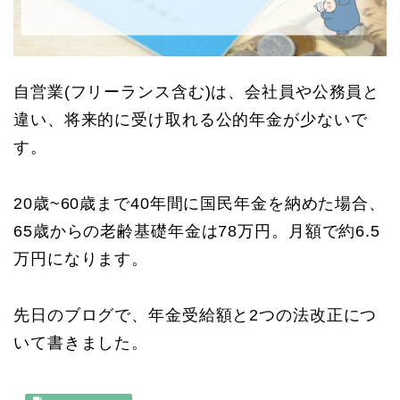
自営業(フリーランス含む)は、会社員や公務員と
違い、将来的に受け取れる公的年金が少ないで
す。
20歳~60歳まで40年間に国民年金を納めた場合、
65歳からの老齢基礎年金は78万円。月額で約6.5
万円になります。
先日のブログで、年金受給額と2つの法改正につ
いて書きました。