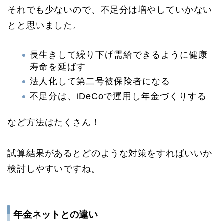
それでも少ないので、不足分は増やしていかない
とと思いました。
長生きして繰り下げ需給できるように健康
寿命を延ばす
法人化して第二号被保険者になる
不足分は、iDeCoで運用し年金づくりする
など方法はたくさん！
試算結果があるとどのような対策をすればいいか
検討しやすいですね。
年金ネットとの違い