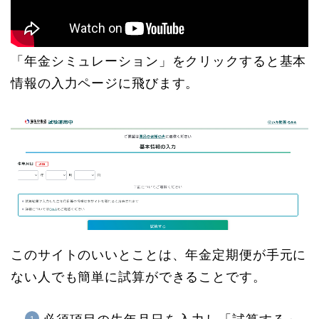
「年金シミュレーション」をクリックすると基本
情報の入力ページに飛びます。
このサイトのいいとことは、年金定期便が手元に
ない人でも簡単に試算ができることです。