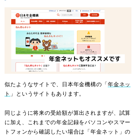
似たようなサイトで、日本年金機構の「
年金ネッ
ト
」というサイトもあります。
同じように将来の受給額が算出されますが、試算
に加え、これまでの年金記録をパソコンやスマー
トフォンから確認したい場合は「年金ネット」の