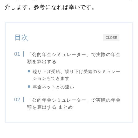
介します。参考になれば幸いです。
目次
CLOSE
「公的年金シミュレーター」で実際の年金
額を算出する
繰り上げ受給、繰り下げ受給のシミュレー
ションもできます
年金ネットとの違い
「公的年金シミュレーター」で実際の年金
額を算出する まとめ