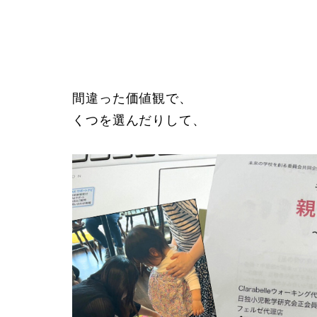
間違った価値観で、
くつを選んだりして、