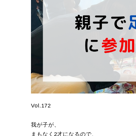
Vol.172
我が子が、
まもなく2才になるので、