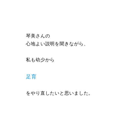
琴美さんの
心地よい説明を聞きながら、
私も幼少から
足育
をやり直したいと思いました。