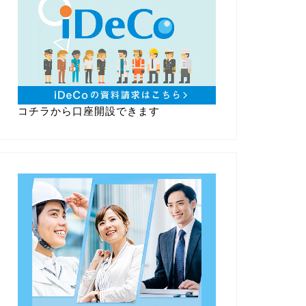
コチラから口座開設できます