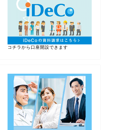
コチラから口座開設できます