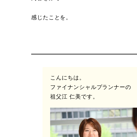
感じたことを。
こんにちは。
ファイナンシャルプランナーの
祖父江 仁美です。