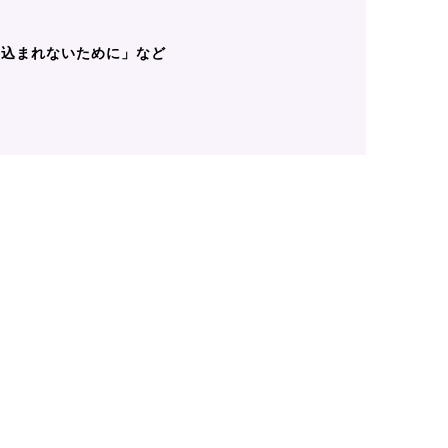
き込まれないために」など