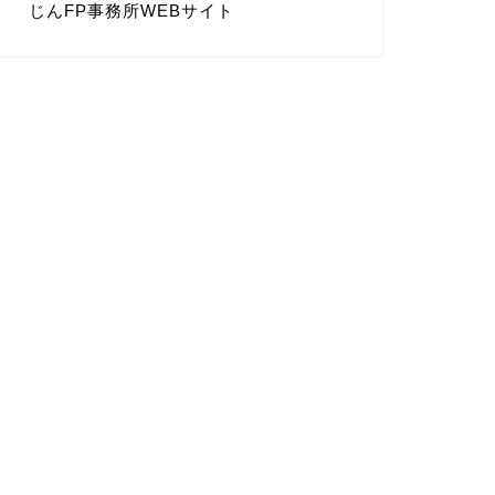
じんFP事務所WEBサイト