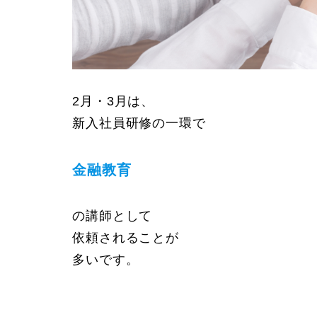
2月・3月は、
新入社員研修の一環で
金融教育
の講師として
依頼されることが
多いです。