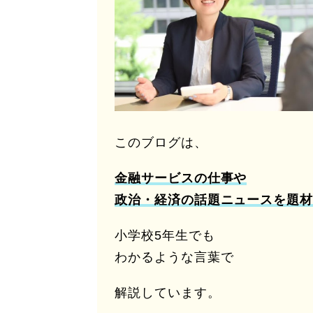
このブログは、
金融サービスの仕事や
政治・経済の話題ニュースを題材
小学校5年生でも
わかるような言葉で
解説しています。