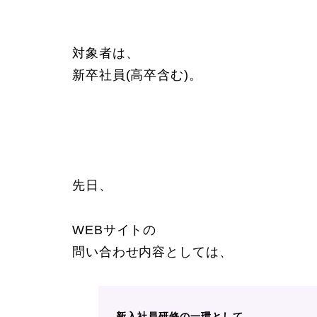
対象者は、
新卒社員(高卒含む)。
先日、
WEBサイトの
問い合わせ内容としては、
新入社員研修の一環として、