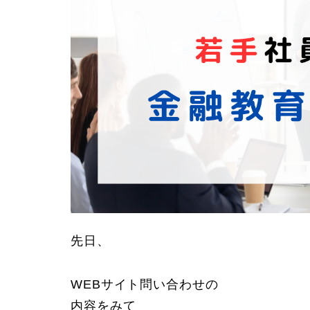
先日、
WEBサイト問い合わせの
内容をみて