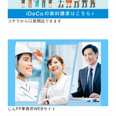
コチラから口座開設できます
じんFP事務所WEBサイト