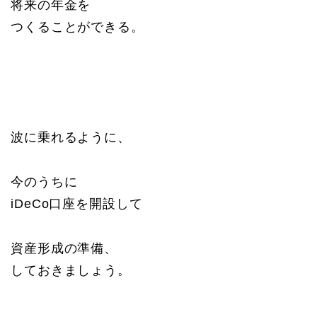
将来の年金を
つくることができる。
波に乗れるように、
今のうちに
iDeCo口座を開設して
資産形成の準備、
しておきましょう。