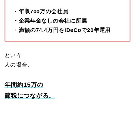
・
年収700万の会社員
・企業年金なしの会社に所属
・
満額の74.4万円をiDeCoで20年運用
という
人の場合、
年間約15万の
節税につながる。