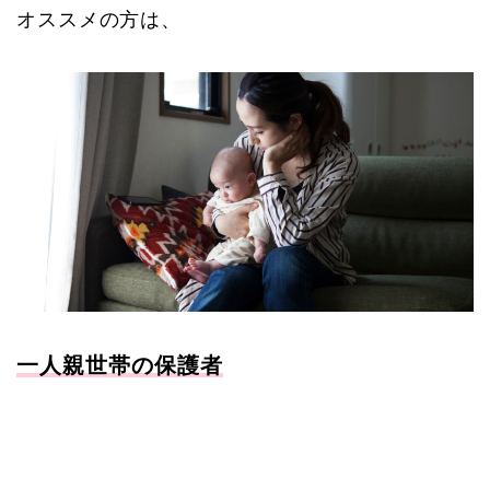
オススメの方は、
一人親世帯の保護者