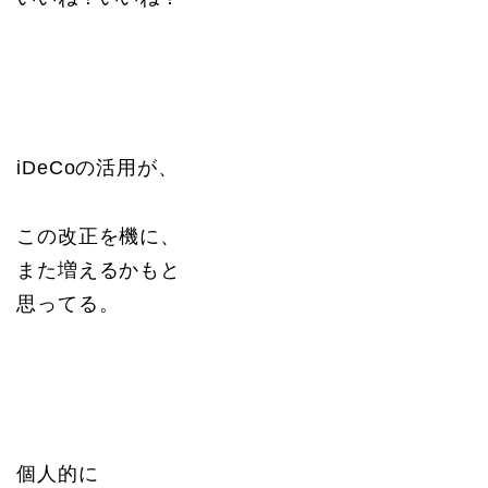
iDeCoの活用が、
この改正を機に、
また増えるかもと
思ってる。
個人的に