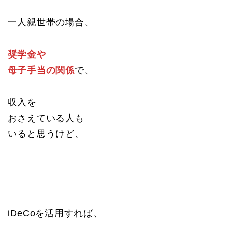
一人親世帯の場合、
奨学金や
母子手当の関係
で、
収入を
おさえている人も
いると思うけど、
iDeCoを活用すれば、