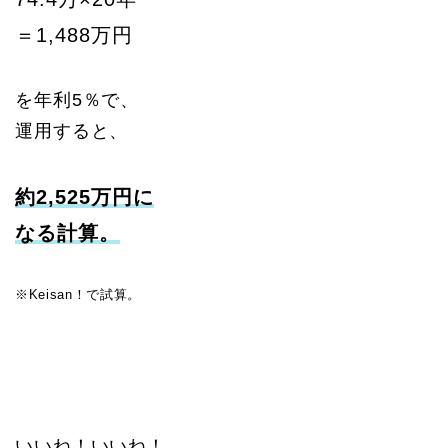
＝1,488万円
を年利5％で、
運用すると、
約2,525万円に
なる計算。
※Keisan！で試算。
いいね！いいね！