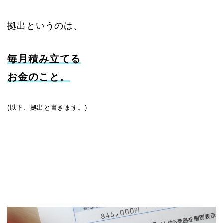
拠出というのは、
毎月積み立てる
お金のこと。
(以下、拠出と書きます。)