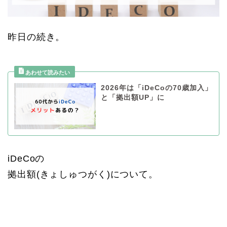
昨日の続き。
2026年は「iDeCoの70歳加入」
と「拠出額UP」に
iDeCoの
拠出額(きょしゅつがく)について。