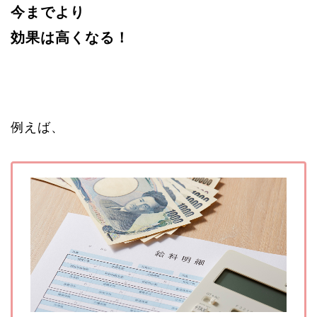
今までより
効果は高くなる！
例えば、