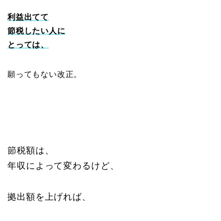
利益出てて
節税したい人に
とっては、
願ってもない改正。
節税額は、
年収によって変わるけど、
拠出額を上げれば、