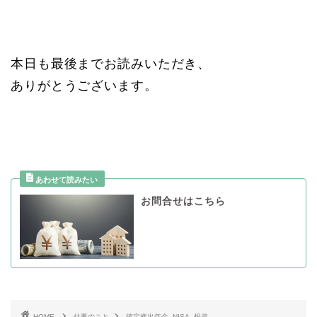
本日も最後までお読みいただき、
ありがとうございます。
お問合せはこちら
HOME
仕事のこと
確定拠出年金_NISA_投資