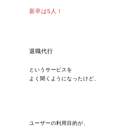
新卒は5人！
退職代行
というサービスを
よく聞くようになったけど、
ユーザーの利用目的が、