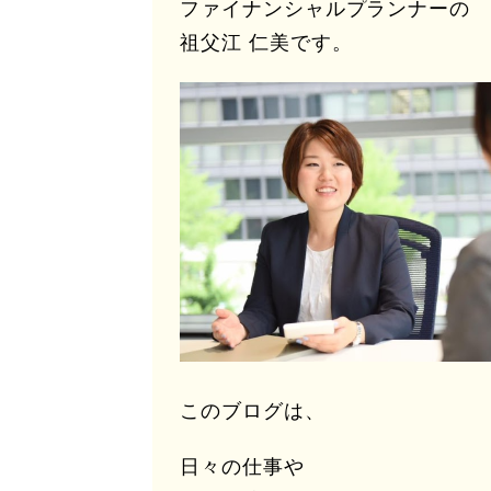
ファイナンシャルプランナーの
祖父江 仁美です。
このブログは、
日々の仕事や