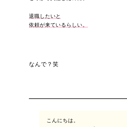
退職したいと
依頼が来ているらしい。
なんで？笑
こんにちは。