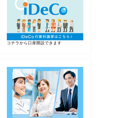
コチラから口座開設できます