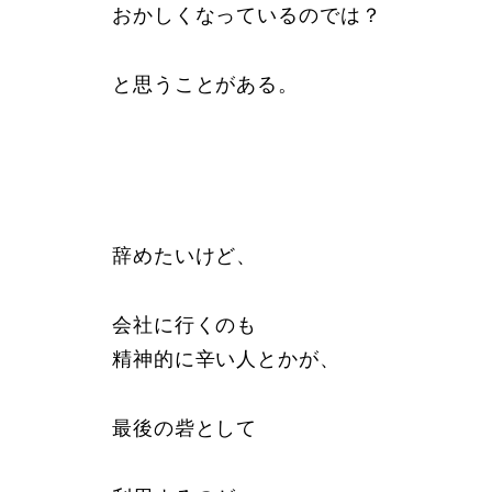
おかしくなっているのでは？
と思うことがある。
辞めたいけど、
会社に行くのも
精神的に辛い人とかが、
最後の砦として