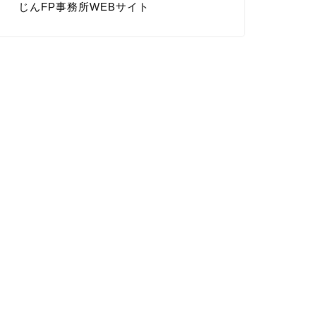
じんFP事務所WEBサイト