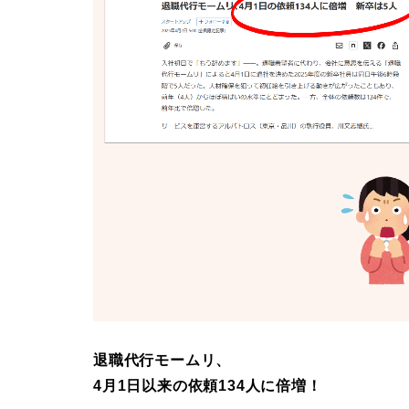
退職代行モームリ、
4月1日以来の依頼134人に倍増！