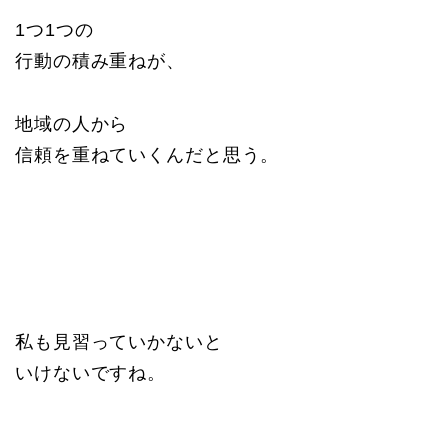
1つ1つの
行動の積み重ねが、
地域の人から
信頼を重ねていくんだと思う。
私も見習っていかないと
いけないですね。