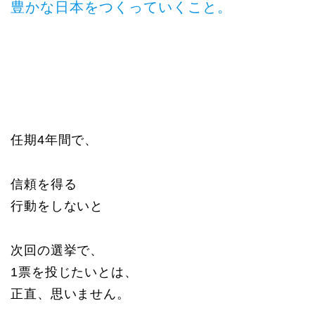
豊かな日本をつくっていくこと。
任期4年間で、
信頼を得る
行動をしないと
次回の選挙で、
1票を投じたいとは、
正直、思いません。