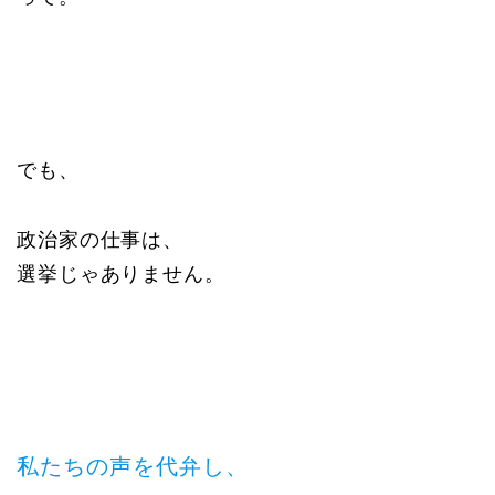
でも、
政治家の仕事は、
選挙じゃありません。
私たちの声を代弁し、