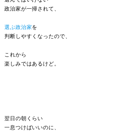
政治家が一掃されて、
選ぶ政治家
を
判断しやすくなったので、
これから
楽しみではあるけど。
翌日の朝くらい
一息つけばいいのに、