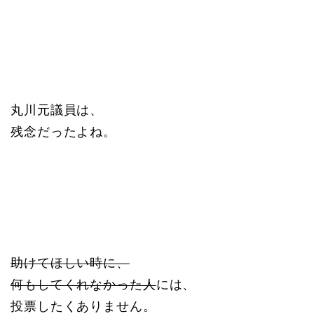
丸川元議員は、
残念だったよね。
助けてほしい時に、
何もしてくれなかった人
には、
投票したくありません。