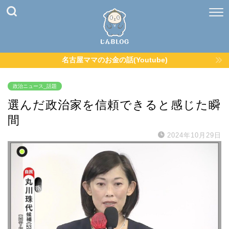
名古屋ママのお金の話(Youtube)
政治ニュース_話題
選んだ政治家を信頼できると感じた瞬
間
2024年10月29日