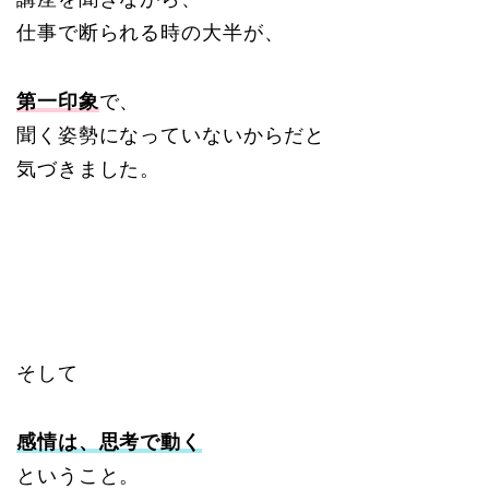
仕事で断られる時の大半が、
第一印象
で、
聞く姿勢になっていないからだと
気づきました。
そして
感情は、思考で動く
ということ。