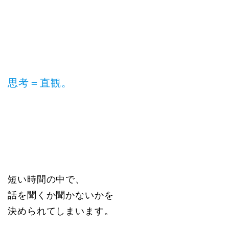
思考＝直観。
短い時間の中で、
話を聞くか聞かないかを
決められてしまいます。