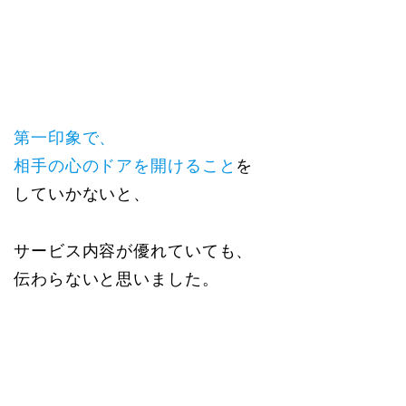
第一印象で、
相手の心のドアを開けること
を
していかないと、
サービス内容が優れていても、
伝わらないと思いました。