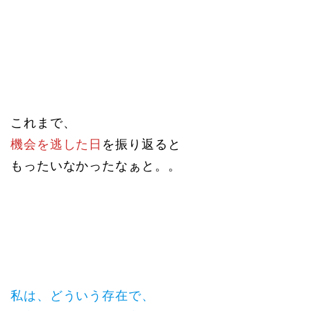
これまで、
機会を逃した日
を振り返ると
もったいなかったなぁと。。
私は、どういう存在で、