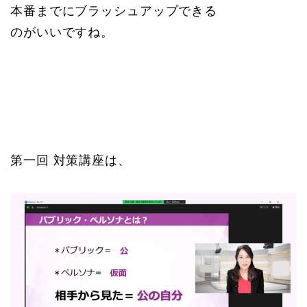
本番までにブラッシュアップできる
のがいいですね。
第一回 対策講座は、