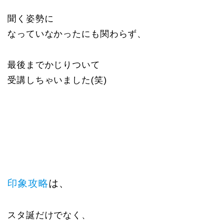
聞く姿勢に
なっていなかったにも関わらず、
最後までかじりついて
受講しちゃいました(笑)
印象攻略
は、
スタ誕だけでなく、