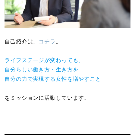
自己紹介は、
コチラ
。
ライフステージが変わっても、
自分らしい働き方・生き方を
自分の力で実現する女性を増やすこと
をミッションに活動しています。