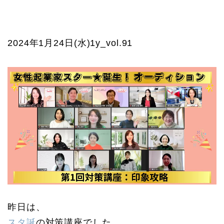
2024年1月24日(水)1y_vol.91
昨日は、
スタ誕
の対策講座でした。