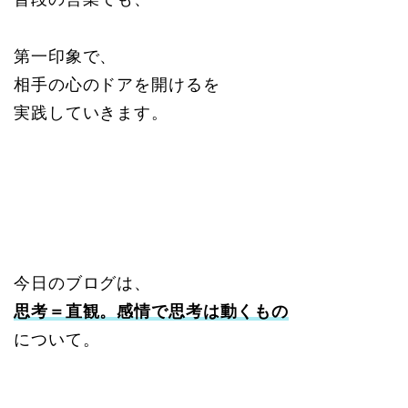
第一印象で、
相手の心のドアを開けるを
実践していきます。
今日のブログは、
思考＝直観。感情で思考は動くもの
について。