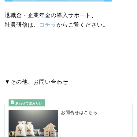
退職金・企業年金の導入サポート、
社員研修は、
コチラ
からご覧ください。
▼その他、お問い合わせ
お問合せはこちら