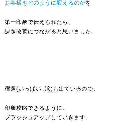
お客様をどのように変えるのか
を
第一印象で伝えられたら、
課題改善につながると思いました。
宿題(いっぱい..涙)も出ているので、
印象攻略できるように、
ブラッシュアップしていきます。