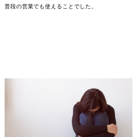
普段の営業でも使えることでした。