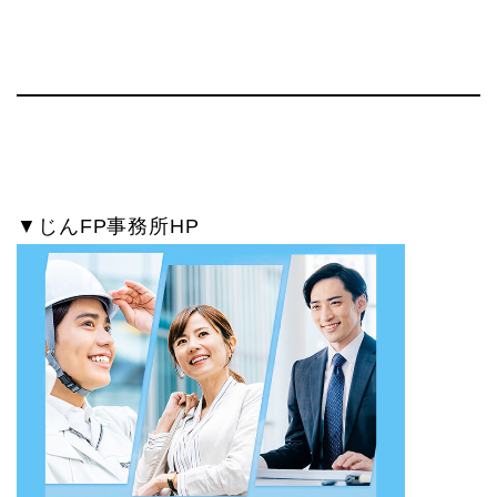
▼じんFP事務所HP