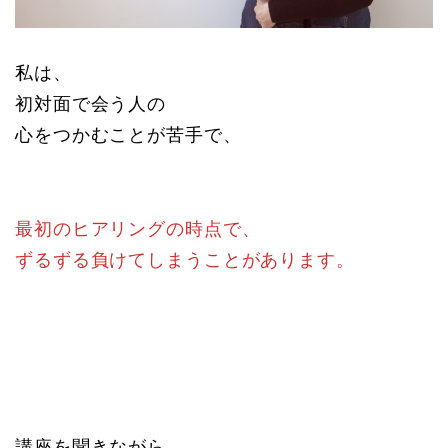
私は、
初対面で会う人の
心をつかむことが苦手で、
最初のヒアリングの時点で、
ずるずる負けてしまうことがあります。
講座を聞きながら、