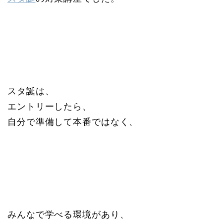
スタ誕は、
エントリーしたら、
自分で準備して本番ではなく、
みんなで学べる環境があり、