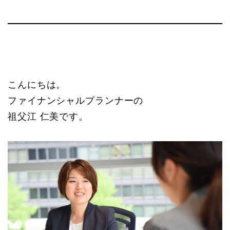
こんにちは。
ファイナンシャルプランナーの
祖父江 仁美です。