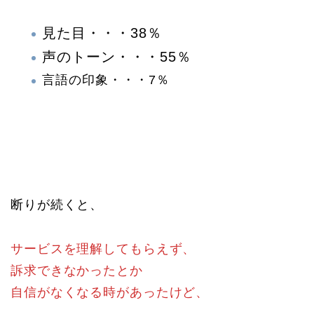
見た目・・・38％
声のトーン・・・55％
言語の印象・・・7％
断りが続くと、
サービスを理解してもらえず、
訴求できなかったとか
自信がなくなる時があったけど、