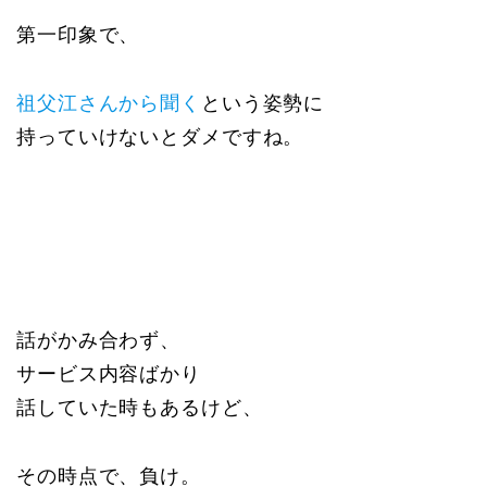
第一印象で、
祖父江さんから聞く
という姿勢に
持っていけないとダメですね。
話がかみ合わず、
サービス内容ばかり
話していた時もあるけど、
その時点で、負け。