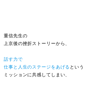
重信先生の
上京後の挫折ストーリーから、
話す力で
仕事と人生のステージをあげる
という
ミッションに共感してしまい、