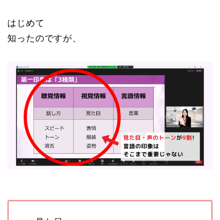
はじめて
知ったのですが、