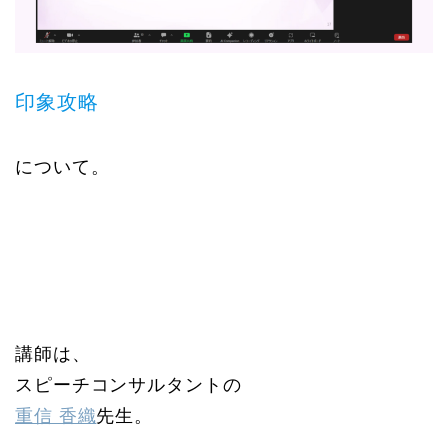
印象攻略
について。
講師は、
スピーチコンサルタントの
重信 香織
先生。