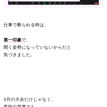
仕事で断られる時は、
第一印象
で、
聞く姿勢になっていないからだと
気づきました。
3月の大会だけじゃなく、
普段の営業でも、