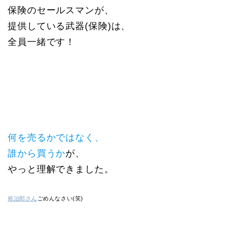
保険のセールスマンが、
提供している武器(保険)は、
全員一緒です！
何を売るかではなく、
誰から買うか
が、
やっと理解できました。
裕治郎さん
ごめんなさい(笑)