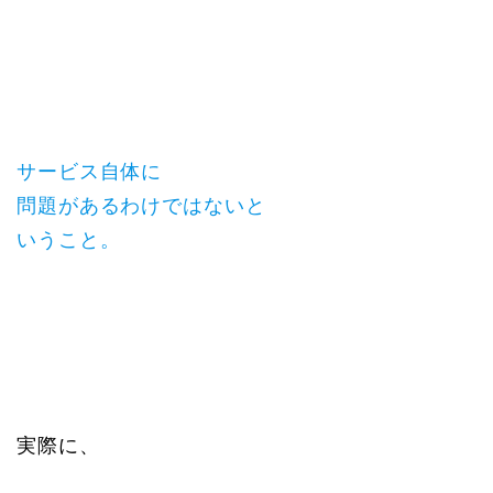
サービス自体に
問題があるわけではないと
いうこと。
実際に、