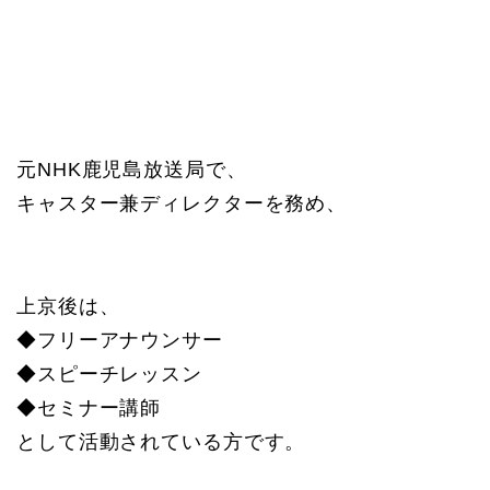
元NHK鹿児島放送局で、
キャスター兼ディレクターを務め、
上京後は、
◆フリーアナウンサー
◆スピーチレッスン
◆セミナー講師
として活動されている方です。