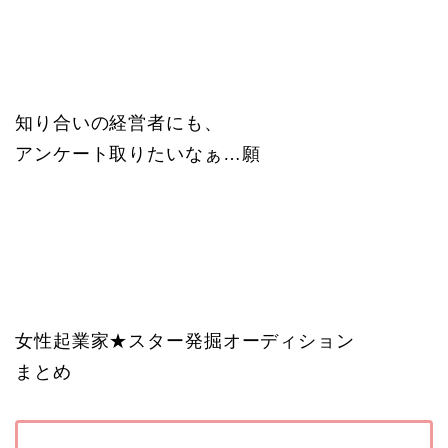
知り合いの経営者にも、
アンケート取りたいなぁ…願
女性起業家★スター発掘オーディション
まとめ