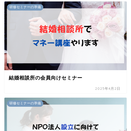
研修セミナーの準備
結婚相談所の会員向けセミナー
2025年4月2日
研修セミナーの準備