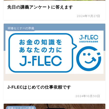
先日の講義アンケートに答えます
2024年11月27日
研修セミナーの準備
J-FLECはじめての仕事依頼です
2024年10月30日
研修セミナーの準備