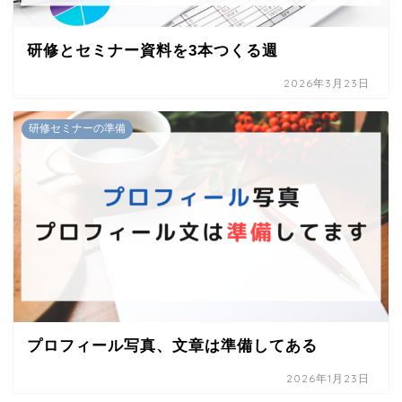
研修とセミナー資料を3本つくる週
2026年3月23日
研修セミナーの準備
プロフィール写真、文章は準備してある
2026年1月23日