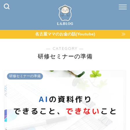
名古屋ママのお金の話(Youtube)
― CATEGORY ―
研修セミナーの準備
研修セミナーの準備