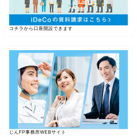
コチラから口座開設できます
じんFP事務所WEBサイト