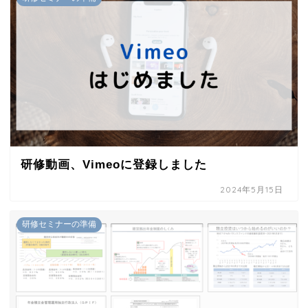
研修動画、Vimeoに登録しました
2024年5月15日
研修セミナーの準備