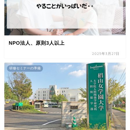
NPO法人、原則3人以上
2025年3月27日
研修セミナーの準備