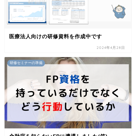
医療法人向けの研修資料を作成中です
2024年4月28日
研修セミナーの準備