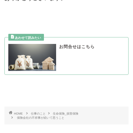
お問合せはこちら
HOME
仕事のこと
生命保険_損害保険
保険会社の不祥事が続いて思うこと