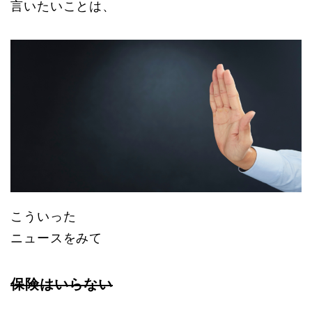
言いたいことは、
こういった
ニュースをみて
保険はいらない