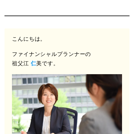
こんにちは。
ファイナンシャルプランナーの
祖父江
仁
美です。