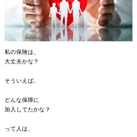
私の保険は、
大丈夫かな？
そういえば、
どんな保障に
加入してたかな？
って人は、