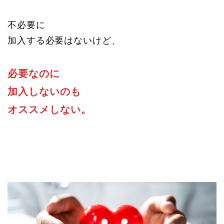
不必要に
加入する必要はないけど、
必要なのに
加入しないのも
オススメしない。