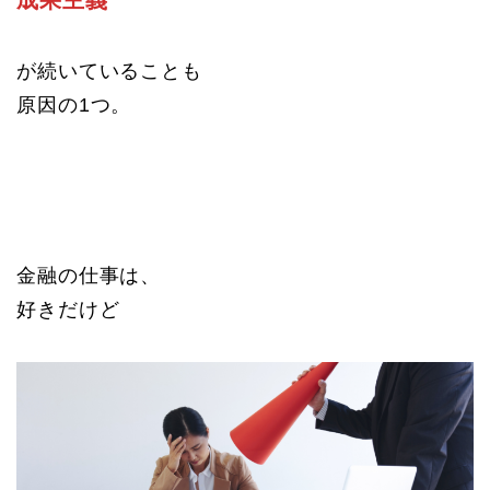
が続いていることも
原因の1つ。
金融の仕事は、
好きだけど