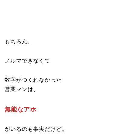
もちろん、
ノルマできなくて
数字がつくれなかった
営業マンは、
無能なアホ
がいるのも事実だけど。