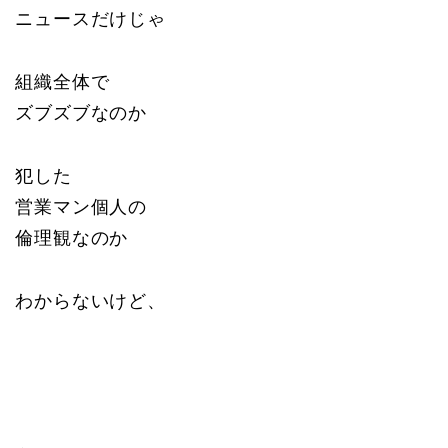
ニュースだけじゃ
組織全体で
ズブズブなのか
犯した
営業マン個人の
倫理観なのか
わからないけど、