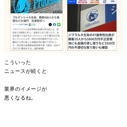
こういった
ニュースが続くと
業界のイメージが
悪くなるね。