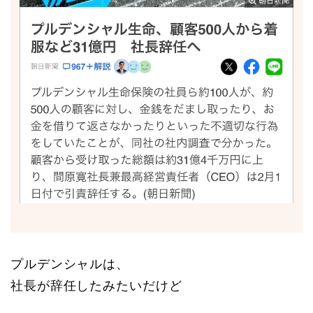
プルデンシャルは、
社長が辞任したみたいだけど