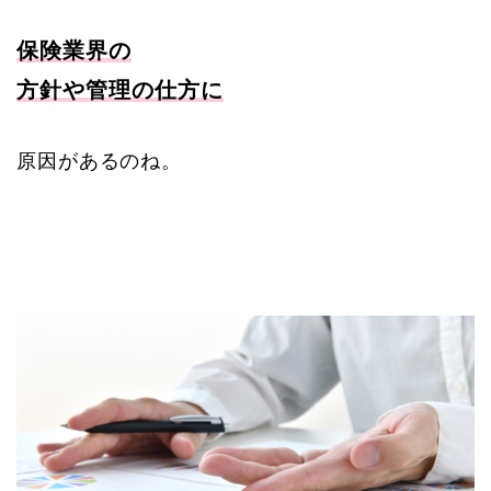
保険業界の
方針や管理の仕方に
原因があるのね。