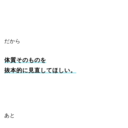
だから
体質そのものを
抜本的に見直してほしい。
あと