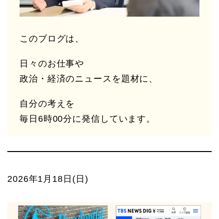
このブログは、
日々のお仕事や
政治・経済のニュースを題材に、
自分の考えを
毎日6時00分に発信しています。
2026年1月18日(日)