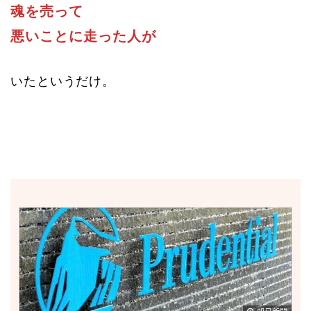
魂を売って
悪いことに走った人が
いたというだけ。