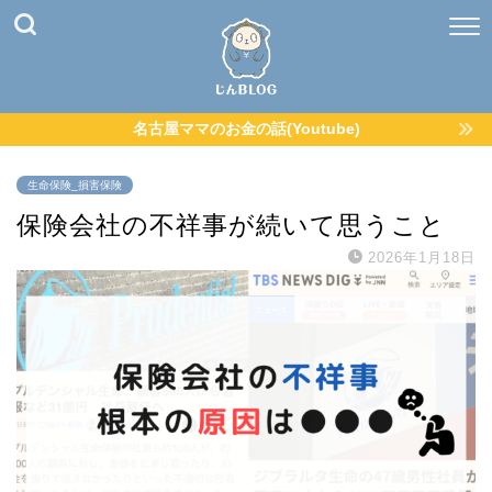
名古屋ママのお金の話(Youtube)
生命保険_損害保険
保険会社の不祥事が続いて思うこと
2026年1月18日