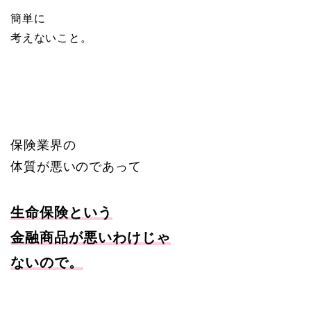
簡単に
考えないこと。
保険業界の
体質が悪いのであって
生命保険
という
金融商品が悪いわけじゃ
ないので。