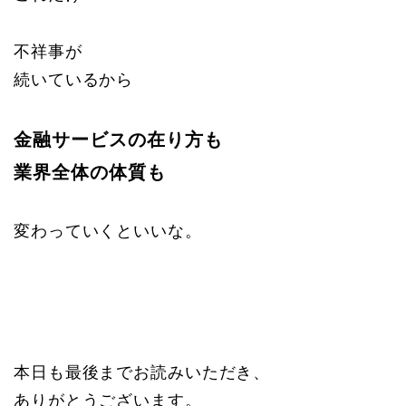
不祥事が
続いているから
金融サービスの在り方も
業界全体の体質も
変わっていくといいな。
本日も最後までお読みいただき、
ありがとうございます。