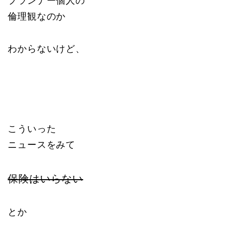
プランナー個人の
倫理観なのか
わからないけど、
こういった
ニュースをみて
保険はいらない
とか