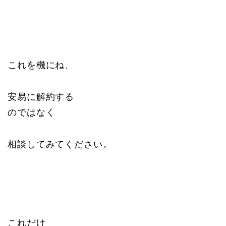
これを機にね、
安易に解約する
のではなく
相談してみてください。
これだけ