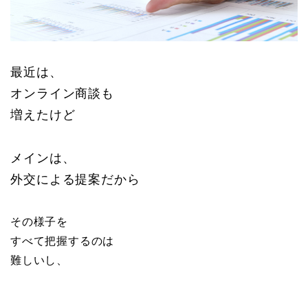
最近は、
オンライン商談も
増えたけど
メインは、
外交による提案だから
その様子を
すべて把握するのは
難しいし、