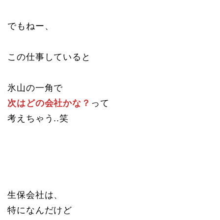
でもねー、
この仕事していると
氷山の一角で
次はどの会社かな？
って
考えちゃう..笑
生保会社は、
特になんだけど