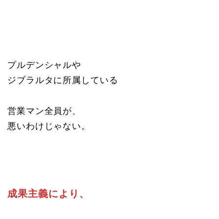
プルデンシャルや
ジブラルタに所属している
営業マン全員が、
悪いわけじゃない。
成果主義により、