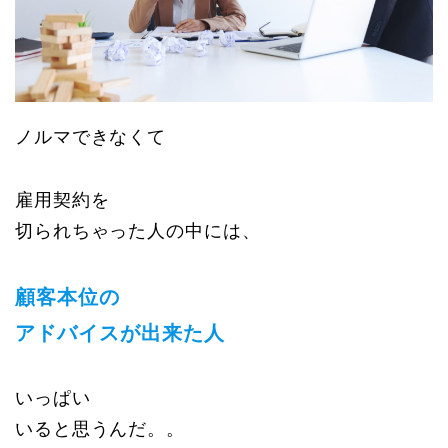
ノルマできなくて
雇用契約を
切られちゃった人の中には、
顧客本位の
アドバイスが出来た人
いっぱい
いると思うんだ。。