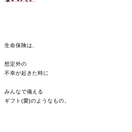
生命保険は、
想定外の
不幸が起きた時に
みんなで備える
ギフト(愛)のようなもの。