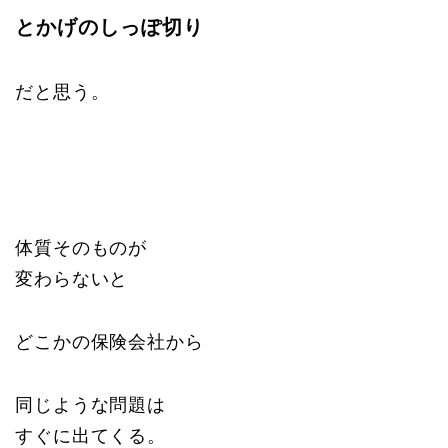
とかげのしっぽ切り
だと思う。
体質そのものが
変わらないと
どこかの保険会社から
同じような問題は
すぐに出てくる。