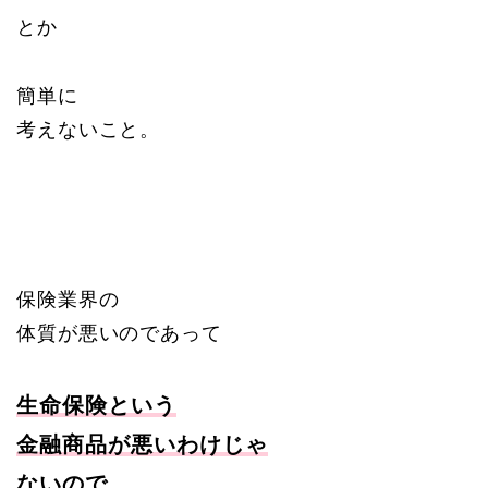
とか
簡単に
考えないこと。
保険業界の
体質が悪いのであって
生命保険という
金融商品が悪いわけじゃ
ないので。