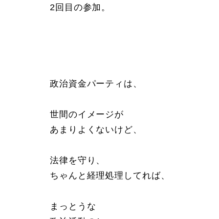
2回目の参加。
政治資金パーティは、
世間のイメージが
あまりよくないけど、
法律を守り、
ちゃんと経理処理してれば、
まっとうな