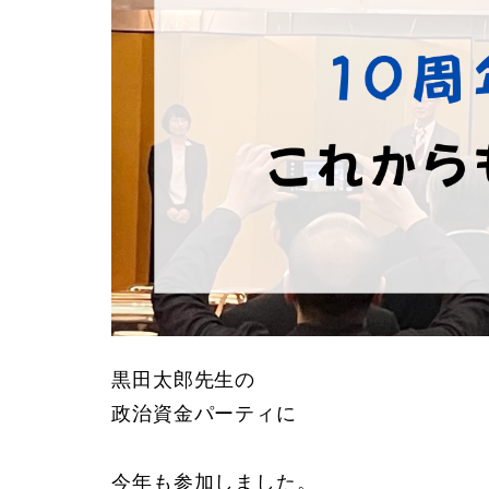
黒田太郎先生の
政治資金パーティに
今年も参加しました。