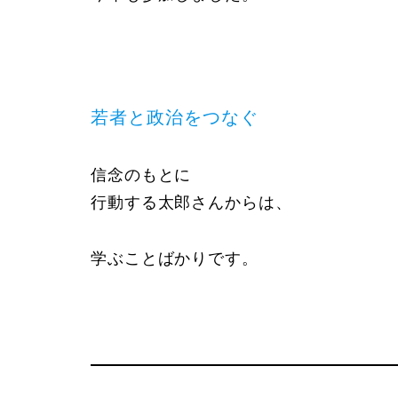
若者と政治をつなぐ
信念のもとに
行動する太郎さんからは、
学ぶことばかりです。