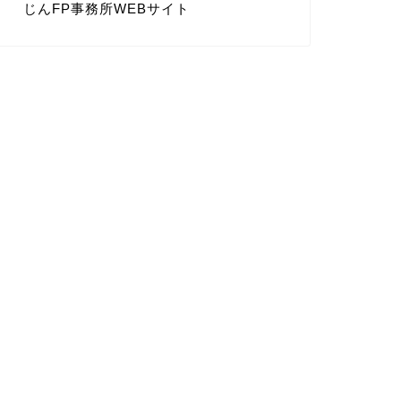
じんFP事務所WEBサイト