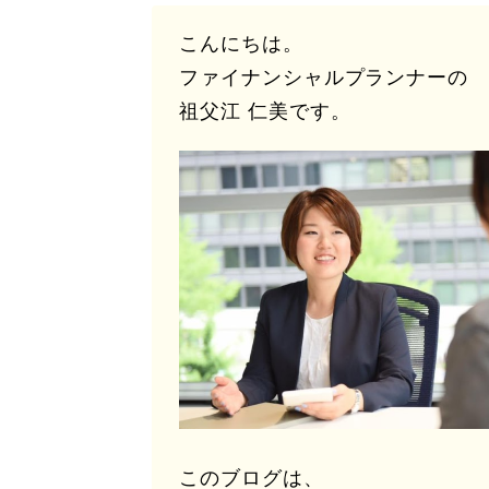
こんにちは。
ファイナンシャルプランナーの
祖父江 仁美です。
このブログは、