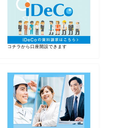
コチラから口座開設できます