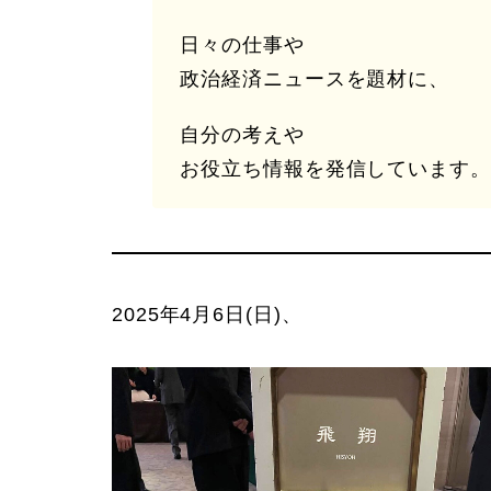
日々の仕事や
政治経済ニュースを題材に、
自分の考えや
お役立ち情報を発信しています。
2025年4月6日(日)、