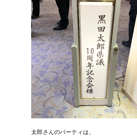
太郎さんのパーティは、