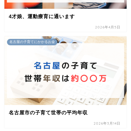
4才娘、運動療育に通います
2026年4月5日
名古屋の子育てにかかるお金
名古屋市の子育て世帯の平均年収
2026年3月14日