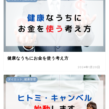
健康なうちにお金を使う考え方
2024年1月20日
ダイエット_健康管理