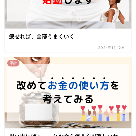
痩せれば、全部うまくいく
2024年1月12日
家計