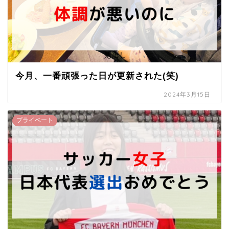
今月、一番頑張った日が更新された(笑)
2024年3月15日
プライベート