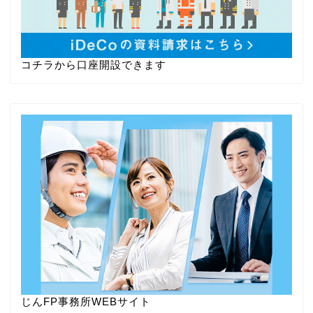
コチラから口座開設できます
じんFP事務所WEBサイト