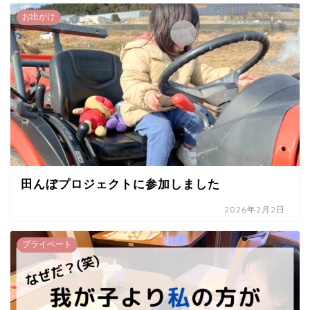
お出かけ
田んぼプロジェクトに参加しました
2026年2月2日
プライベート